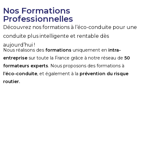
Nos Formations
Professionnelles
Découvrez nos formations à l’éco-conduite pour une
conduite plus intelligente et rentable dès
aujourd’hui !
Nous réalisons des
formations
uniquement en
intra-
entreprise
sur toute la France grâce à notre réseau de
50
formateurs experts
. Nous proposons des formations à
l’éco-conduite
, et également à la
prévention du risque
routier.