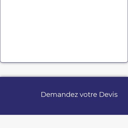
Demandez votre Devis