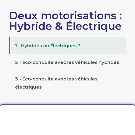
Deux motorisations :
Hybride & Électrique
1 - Hybrides ou Électriques ?
2 - Éco-conduite avec les véhicules hybrides
3 - Éco-conduite avec les véhicules
électriques