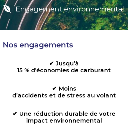
Engagement environnemental
Nos engagements
✔ Jusqu’à
15 % d’économies de carburant
✔ Moins
d’accidents et de stress au volant
✔ Une réduction durable de votre
impact environnemental