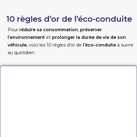
10 règles d’or de l’éco-conduite
Pour
réduire sa consommation
,
préserver
l’environnement
et
prolonger la durée de vie de son
véhicule
, voici les 10 règles d’or de
l’éco-conduite
à suivre
au quotidien.