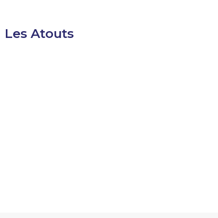
Les Atouts